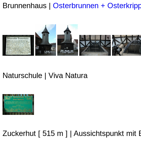
Brunnenhaus |
Osterbrunnen + Osterkrip
Naturschule | Viva Natura
Zuckerhut [ 515 m ] | Aussichtspunkt mit B