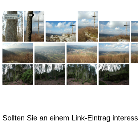
Sollten Sie an einem Link-Eintrag interessi